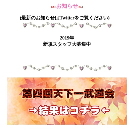
お知らせ
(最新のお知らせはTwitterをご覧ください)
2019年
新規スタッフ大募集中