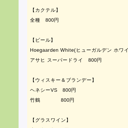
【カクテル】
全種 800円
【ビール】
Hoegaarden White(ヒューガルデン ホワ
アサヒ スーパードライ 800円
【ウィスキー＆ブランデー】
ヘネシーVS 800円
竹鶴 800円
【グラスワイン】