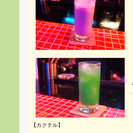
【カクテル】