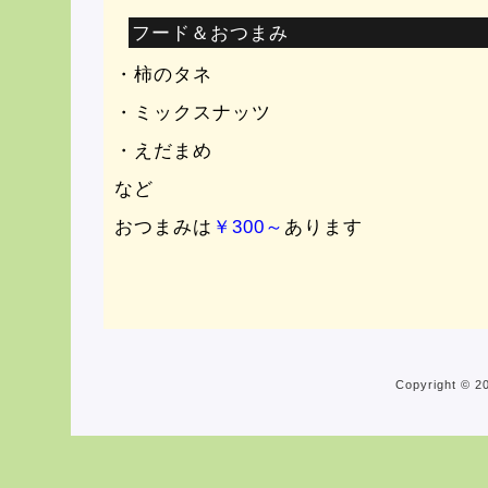
フード＆おつまみ
・柿のタネ
・ミックスナッツ
・えだまめ
など
おつまみは
￥300～
あります
Copyright © 20