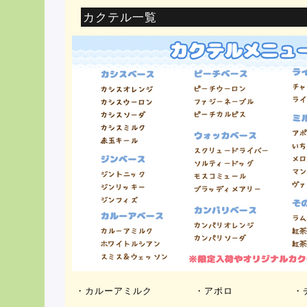
カクテル一覧
・カルーアミルク
・アポロ
・