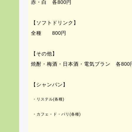
赤・白 各800円
【ソフトドリンク】
全種 800円
【その他】
焼酎・梅酒・日本酒・電気ブラン 各800
【シャンパン】
・リステル(各種)
・カフェ・ド・パリ(各種)