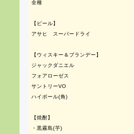
全種
【ビール】
アサヒ スーパードライ
【ウィスキー＆ブランデー】
ジャックダニエル
フォアローゼス
サントリーVO
ハイボール(角)
【焼酎】
・黒霧島(芋)