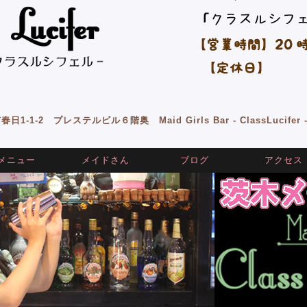
-1-2 プレステルビル６階奥 Maid Girls Bar - ClassLucifer - o
メニュー
メイドさん
ブログ
アクセス