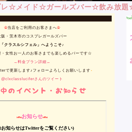
☆メイド☆ガールズバー☆飲み放題☆
当店をご利用のお客さまへ
大阪・茨木市のコスプレガールズバー
「クラスルシフェル」へようこそ♪
迎・女性お一人のお客さまでも楽しめるバーです☆
→料金プラン詳細←
itterで更新します♪フォローよろしくお願いします
@clxclassluciferさんのツイート