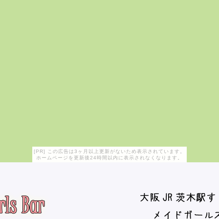
[PR] この広告は3ヶ月以上更新がないため表示されています。
ホームページを更新後24時間以内に表示されなくなります。