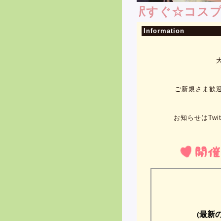
☆JR茨木駅すぐ☆コスプレ
Information
ご新規さま歓
お知らせはTw