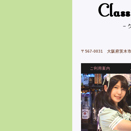
〒567-0031 大阪府茨木市春日1
ご利用案内